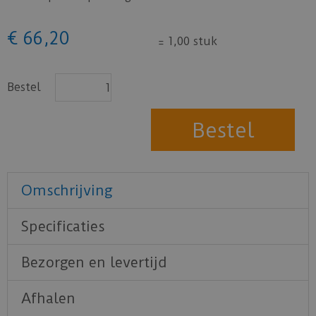
€
66
,
20
=
1,00 stuk
Bestel
Omschrijving
Specificaties
Bezorgen en levertijd
Afhalen