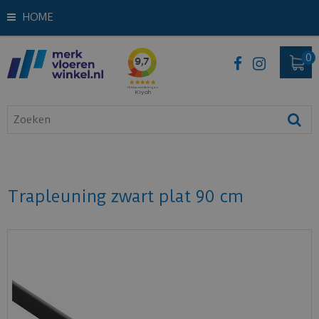
HOME
Trapleuning zwart plat 90 cm