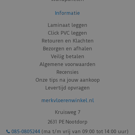
Informatie
Laminaat leggen
Click PVC leggen
Retouren en Klachten
Bezorgen en afhalen
Veilig betalen
Algemene voorwaarden
Recensies
Onze tips na jouw aankoop
Levertijd opvragen
merkvloerenwinkel.nl
Kruisweg 7
2631 PE Nootdorp
085-0805244
(ma t/m vrij van 09:00 tot 14:00 uur)