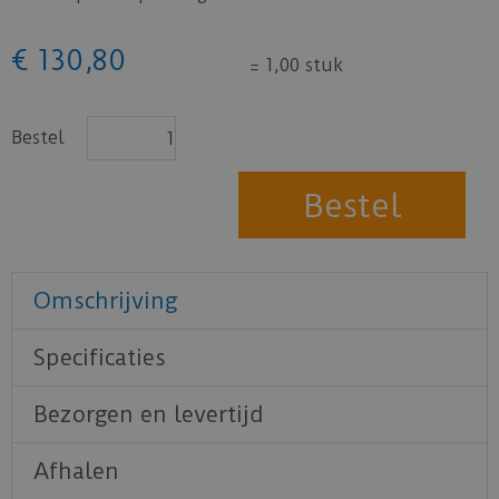
€
130
,
80
=
1,00 stuk
Bestel
Omschrijving
Specificaties
Bezorgen en levertijd
Afhalen