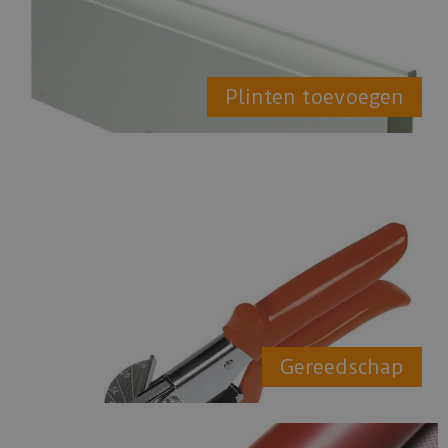
Plinten toevoegen
Gereedschap