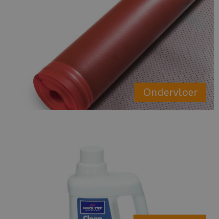
Ondervloer