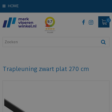
HOME
Trapleuning zwart plat 270 cm