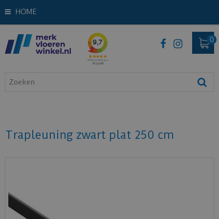
HOME
Trapleuning zwart plat 250 cm