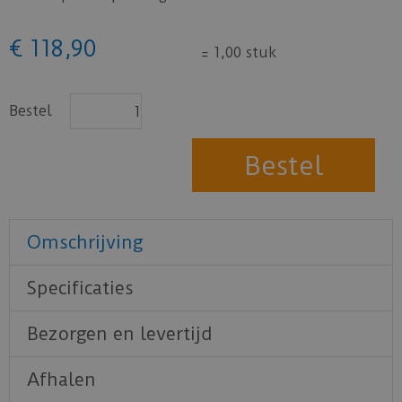
€
118
,
90
=
1,00 stuk
Bestel
Omschrijving
Specificaties
Bezorgen en levertijd
Afhalen