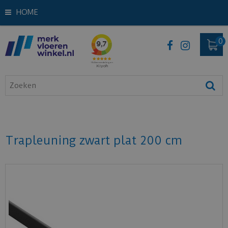
HOME
Trapleuning zwart plat 200 cm