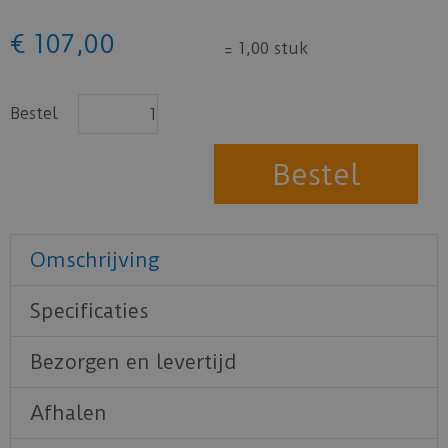
€
107
,
00
=
1,00 stuk
Bestel
Omschrijving
Specificaties
Bezorgen en levertijd
Afhalen