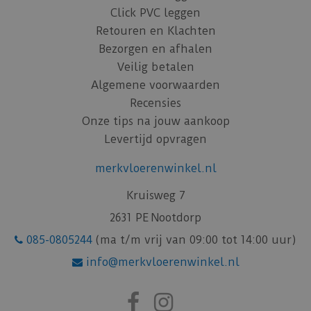
Click PVC leggen
Retouren en Klachten
Bezorgen en afhalen
Veilig betalen
Algemene voorwaarden
Recensies
Onze tips na jouw aankoop
Levertijd opvragen
merkvloerenwinkel.nl
Kruisweg 7
2631 PE Nootdorp
085-0805244
(ma t/m vrij van 09:00 tot 14:00 uur)
info@merkvloerenwinkel.nl