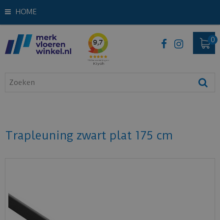
HOME
Trapleuning zwart plat 175 cm