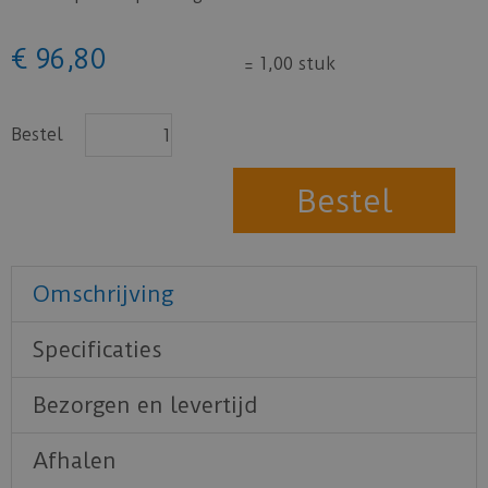
€
96
,
80
=
1,00 stuk
Bestel
Omschrijving
Specificaties
Bezorgen en levertijd
Afhalen