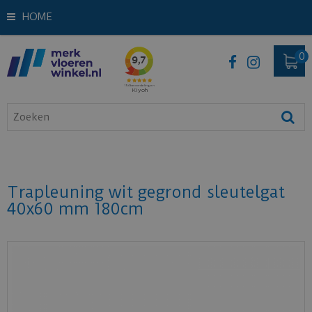
HOME
Trapleuning wit gegrond sleutelgat
40x60 mm 180cm