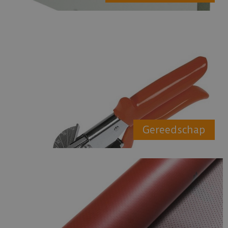
Gereedschap