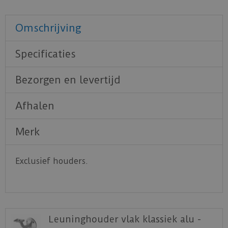
Omschrijving
Specificaties
Bezorgen en levertijd
Afhalen
Merk
Exclusief houders.
Leuninghouder vlak klassiek alu -