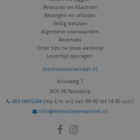
Retouren en Klachten
Bezorgen en afhalen
Veilig betalen
Algemene voorwaarden
Recensies
Onze tips na jouw aankoop
Levertijd opvragen
merkvloerenwinkel.nl
Kruisweg 7
2631 PE Nootdorp
085-0805244
(ma t/m vrij van 09:00 tot 14:00 uur)
info@merkvloerenwinkel.nl