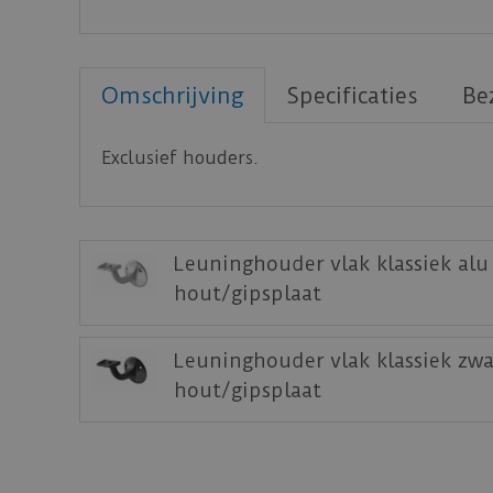
Omschrijving
Specificaties
Be
Exclusief houders.
Leuninghouder vlak klassiek alu 
hout/gipsplaat
Leuninghouder vlak klassiek zwa
hout/gipsplaat