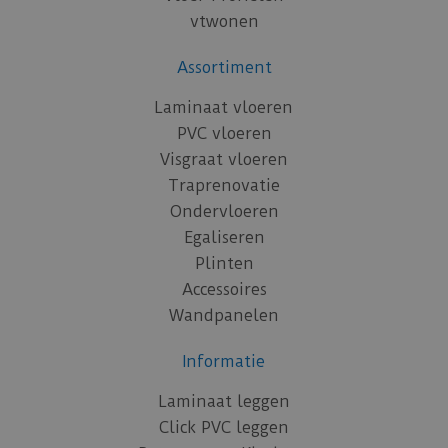
vtwonen
Assortiment
Laminaat vloeren
PVC vloeren
Visgraat vloeren
Traprenovatie
Ondervloeren
Egaliseren
Plinten
Accessoires
Wandpanelen
Informatie
Laminaat leggen
Click PVC leggen