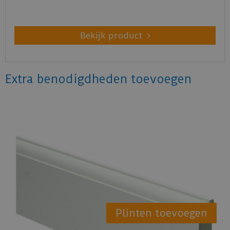
Bekijk product
Extra benodigdheden toevoegen
Plinten toevoegen