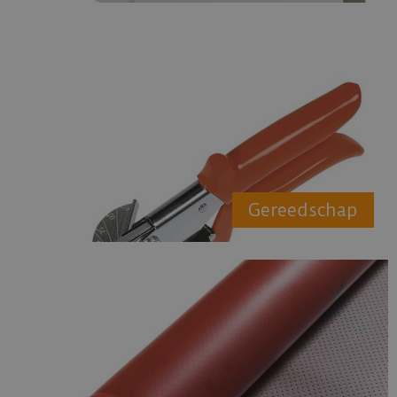
Gereedschap