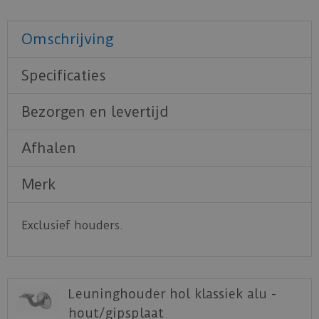
Omschrijving
Specificaties
Bezorgen en levertijd
Afhalen
Merk
Exclusief houders.
Leuninghouder hol klassiek alu -
hout/gipsplaat