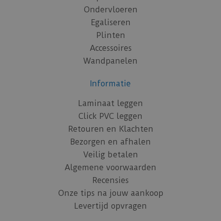
Ondervloeren
Egaliseren
Plinten
Accessoires
Wandpanelen
Informatie
Laminaat leggen
Click PVC leggen
Retouren en Klachten
Bezorgen en afhalen
Veilig betalen
Algemene voorwaarden
Recensies
Onze tips na jouw aankoop
Levertijd opvragen