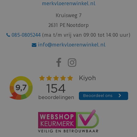
merkvloerenwinkel.nl
Kruisweg 7
2631 PE Nootdorp
085-0805244
(ma t/m vrij van 09:00 tot 14:00 uur)
info@merkvloerenwinkel.nl