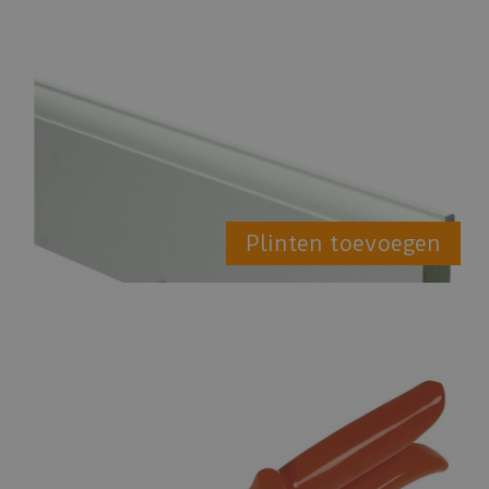
Plinten toevoegen