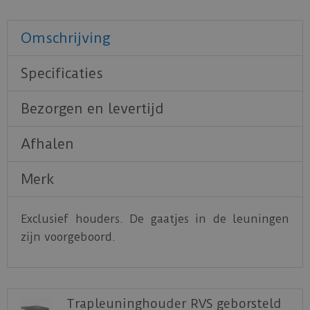
Omschrijving
Specificaties
Bezorgen en levertijd
Afhalen
Merk
Exclusief houders. De gaatjes in de leuningen
zijn voorgeboord.
Trapleuninghouder RVS geborsteld