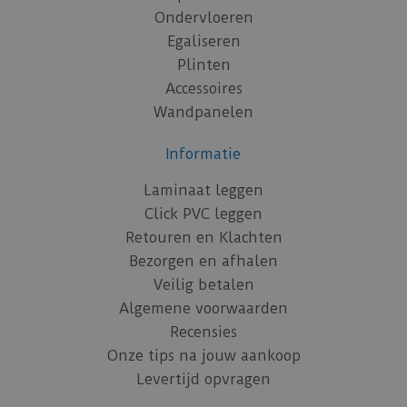
Ondervloeren
Egaliseren
Plinten
Accessoires
Wandpanelen
Informatie
Laminaat leggen
Click PVC leggen
Retouren en Klachten
Bezorgen en afhalen
Veilig betalen
Algemene voorwaarden
Recensies
Onze tips na jouw aankoop
Levertijd opvragen