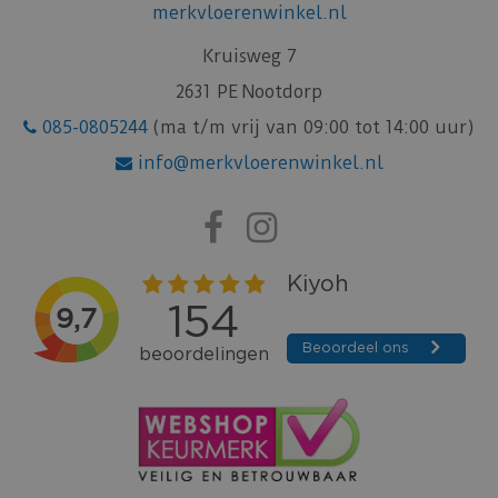
merkvloerenwinkel.nl
Kruisweg 7
2631 PE Nootdorp
085-0805244
(ma t/m vrij van 09:00 tot 14:00 uur)
info@merkvloerenwinkel.nl