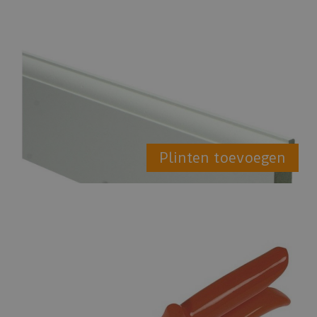
Plinten toevoegen