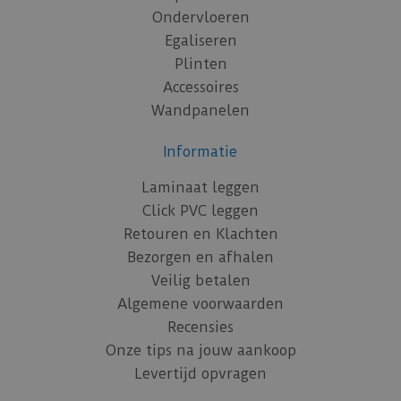
Ondervloeren
Egaliseren
Plinten
Accessoires
Wandpanelen
Informatie
Laminaat leggen
Click PVC leggen
Retouren en Klachten
Bezorgen en afhalen
Veilig betalen
Algemene voorwaarden
Recensies
Onze tips na jouw aankoop
Levertijd opvragen