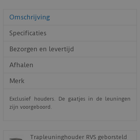
Omschrijving
Specificaties
Bezorgen en levertijd
Afhalen
Merk
Exclusief houders. De gaatjes in de leuningen
zijn voorgeboord.
Trapleuninghouder RVS geborsteld