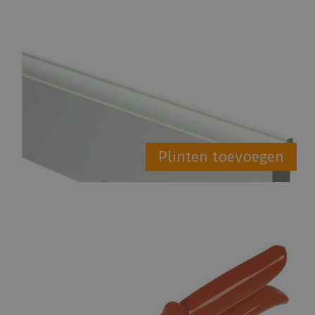
Plinten toevoegen