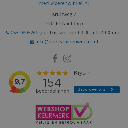
merkvloerenwinkel.nl
Kruisweg 7
2631 PE Nootdorp
085-0805244
(ma t/m vrij van 09:00 tot 14:00 uur)
info@merkvloerenwinkel.nl