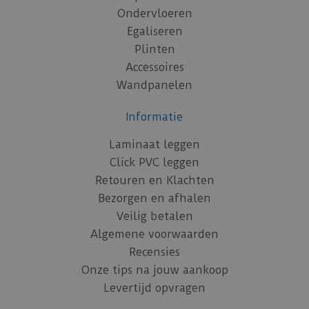
Ondervloeren
Egaliseren
Plinten
Accessoires
Wandpanelen
Informatie
Laminaat leggen
Click PVC leggen
Retouren en Klachten
Bezorgen en afhalen
Veilig betalen
Algemene voorwaarden
Recensies
Onze tips na jouw aankoop
Levertijd opvragen