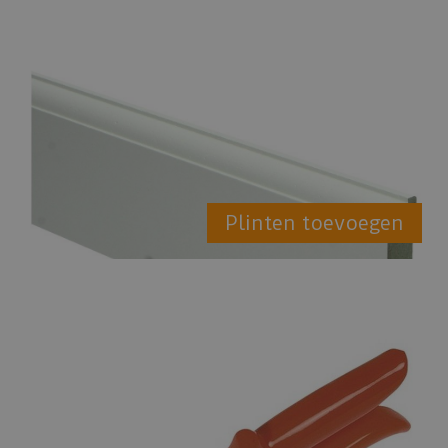
Plinten toevoegen