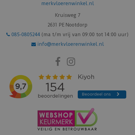
merkvloerenwinkel.nl
Kruisweg 7
2631 PE Nootdorp
085-0805244
(ma t/m vrij van 09:00 tot 14:00 uur)
info@merkvloerenwinkel.nl