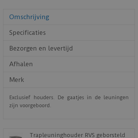
Omschrijving
Specificaties
Bezorgen en levertijd
Afhalen
Merk
Exclusief houders. De gaatjes in de leuningen
zijn voorgeboord.
Trapleuninghouder RVS geborsteld