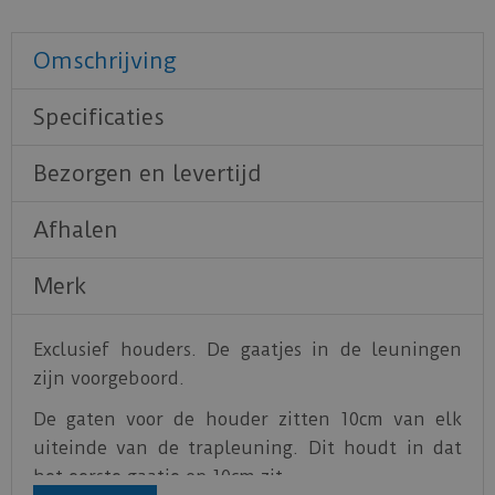
Omschrijving
Specificaties
Bezorgen en levertijd
Afhalen
Merk
Exclusief houders. De gaatjes in de leuningen
zijn voorgeboord.
De gaten voor de houder zitten 10cm van elk
uiteinde van de trapleuning. Dit houdt in dat
het eerste gaatje op 10cm zit.