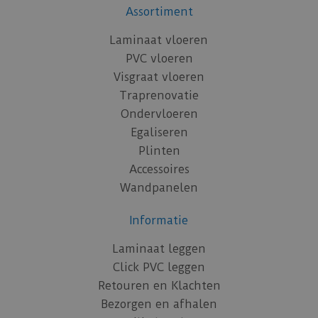
Assortiment
Laminaat vloeren
PVC vloeren
Visgraat vloeren
Traprenovatie
Ondervloeren
Egaliseren
Plinten
Accessoires
Wandpanelen
Informatie
Laminaat leggen
Click PVC leggen
Retouren en Klachten
Bezorgen en afhalen