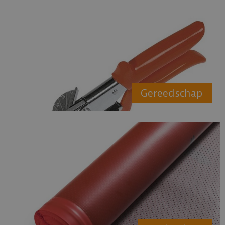
Gereedschap