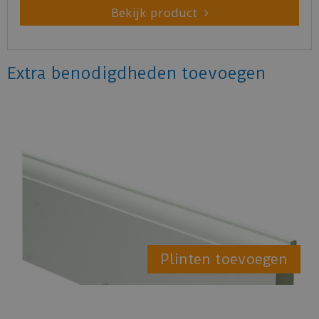
Bekijk product
Extra benodigdheden toevoegen
Plinten toevoegen