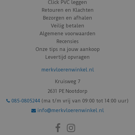
Click PVC leggen
Retouren en Klachten
Bezorgen en afhalen
Veilig betalen
Algemene voorwaarden
Recensies
Onze tips na jouw aankoop
Levertijd opvragen
merkvloerenwinkel.nl
Kruisweg 7
2631 PE Nootdorp
085-0805244
(ma t/m vrij van 09:00 tot 14:00 uur)
info@merkvloerenwinkel.nl