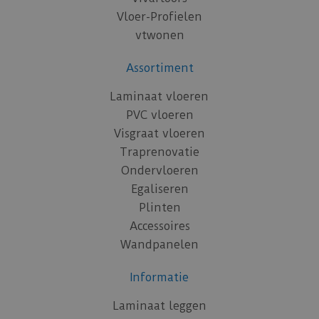
Vloer-Profielen
vtwonen
Assortiment
Laminaat vloeren
PVC vloeren
Visgraat vloeren
Traprenovatie
Ondervloeren
Egaliseren
Plinten
Accessoires
Wandpanelen
Informatie
Laminaat leggen