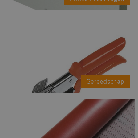
Gereedschap