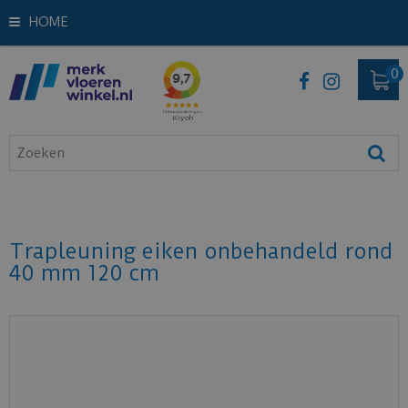
HOME
Trapleuning eiken onbehandeld rond
40 mm 120 cm