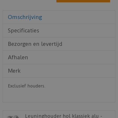
Omschrijving
Specificaties
Bezorgen en levertijd
Afhalen
Merk
Exclusief houders.
Leuninghouder hol klassiek alu -