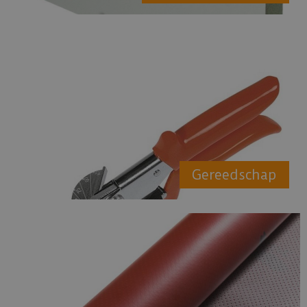
Gereedschap