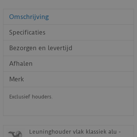
Omschrijving
Specificaties
Bezorgen en levertijd
Afhalen
Merk
Exclusief houders.
Leuninghouder vlak klassiek alu -