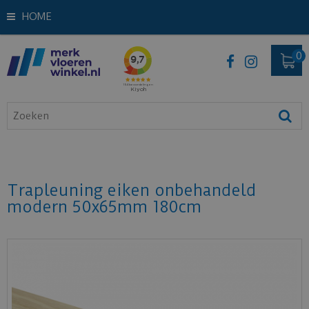
HOME
Trapleuning eiken onbehandeld
modern 50x65mm 180cm