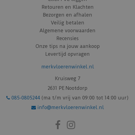
Retouren en Klachten
Bezorgen en afhalen
Veilig betalen
Algemene voorwaarden
Recensies
Onze tips na jouw aankoop
Levertijd opvragen
merkvloerenwinkel.nl
Kruisweg 7
2631 PE Nootdorp
085-0805244
(ma t/m vrij van 09:00 tot 14:00 uur)
info@merkvloerenwinkel.nl