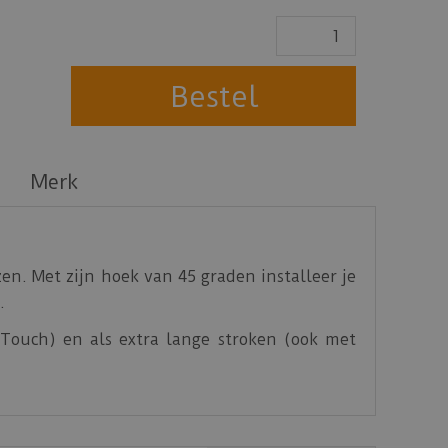
Merk
en. Met zijn hoek van 45 graden installeer je
.
 Touch) en als extra lange stroken (ook met