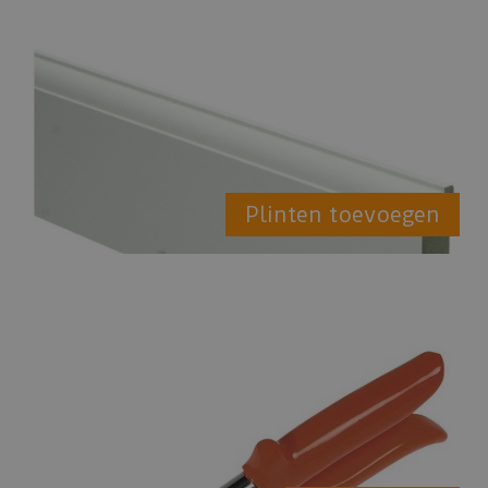
Plinten toevoegen