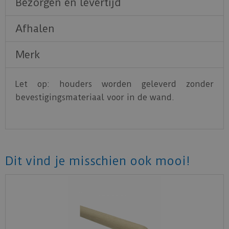
Bezorgen en levertijd
Afhalen
Merk
Let op: houders worden geleverd zonder
bevestigingsmateriaal voor in de wand.
Dit vind je misschien ook mooi!