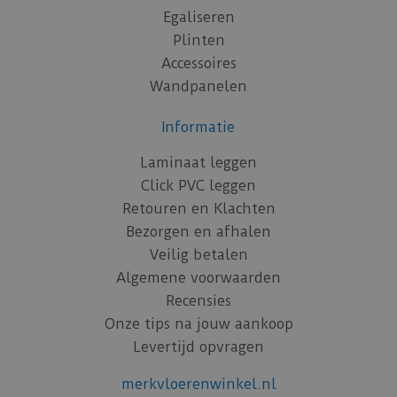
Egaliseren
Plinten
Accessoires
Wandpanelen
Informatie
Laminaat leggen
Click PVC leggen
Retouren en Klachten
Bezorgen en afhalen
Veilig betalen
Algemene voorwaarden
Recensies
Onze tips na jouw aankoop
Levertijd opvragen
merkvloerenwinkel.nl