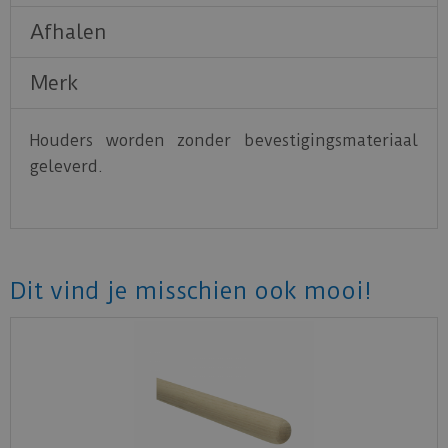
Afhalen
Merk
Houders worden zonder bevestigingsmateriaal
geleverd.
Dit vind je misschien ook mooi!