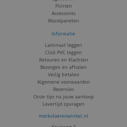
Plinten
Accessoires
Wandpanelen
Informatie
Laminaat leggen
Click PVC leggen
Retouren en Klachten
Bezorgen en afhalen
Veilig betalen
Algemene voorwaarden
Recensies
Onze tips na jouw aankoop
Levertijd opvragen
merkvloerenwinkel.nl