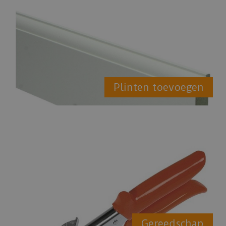
Plinten toevoegen
Gereedschap