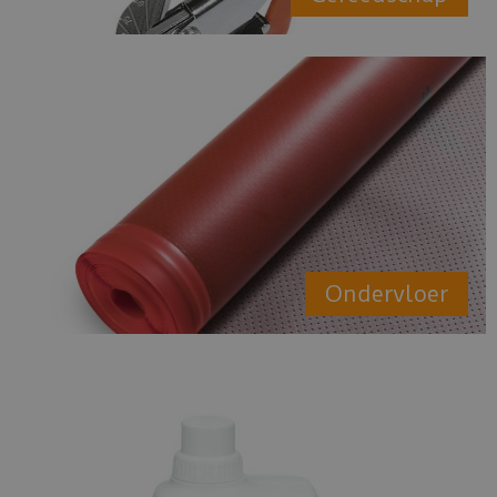
Ondervloer