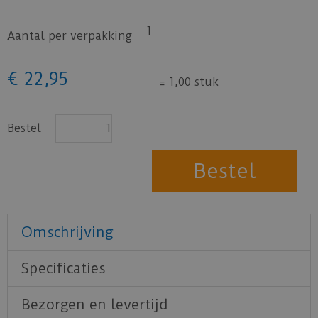
1
Aantal per verpakking
€
22
,
95
=
1,00 stuk
Bestel
Omschrijving
Specificaties
Bezorgen en levertijd