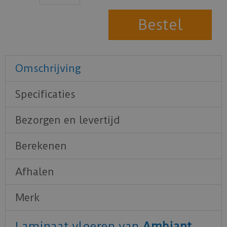
Omschrijving
Specificaties
Bezorgen en levertijd
Berekenen
Afhalen
Merk
Laminaat vloeren van
Ambiant
.