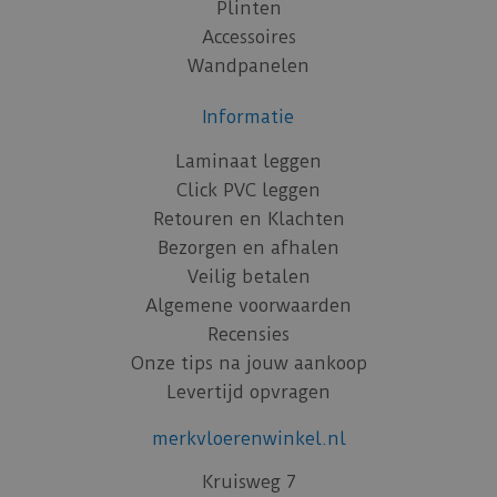
Plinten
Accessoires
Wandpanelen
Informatie
Laminaat leggen
Click PVC leggen
Retouren en Klachten
Bezorgen en afhalen
Veilig betalen
Algemene voorwaarden
Recensies
Onze tips na jouw aankoop
Levertijd opvragen
merkvloerenwinkel.nl
Kruisweg 7