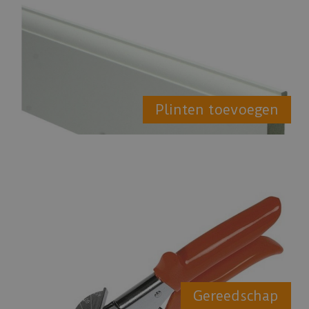
Plinten toevoegen
Gereedschap