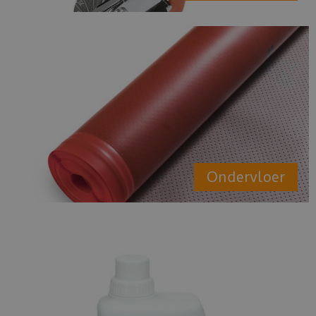
Ondervloer