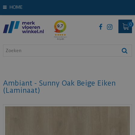
HOME
Ambiant - Sunny Oak Beige Eiken
(Laminaat)