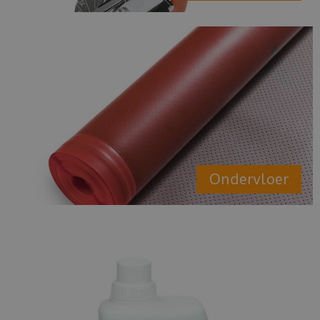
Ondervloer