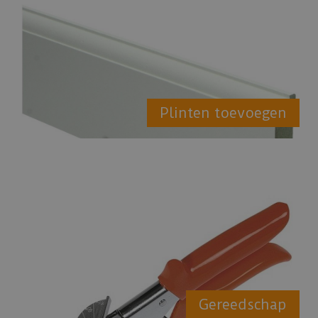
Plinten toevoegen
Gereedschap