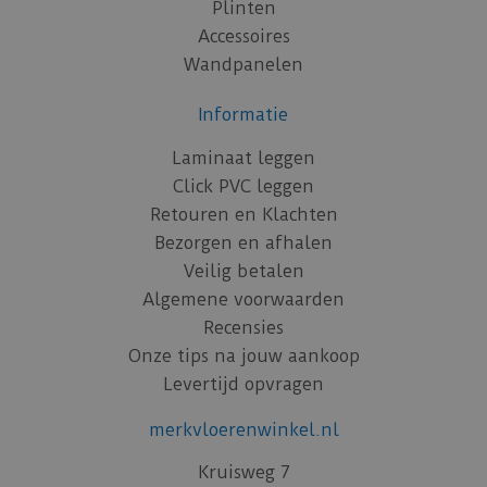
Plinten
Accessoires
Wandpanelen
Informatie
Laminaat leggen
Click PVC leggen
Retouren en Klachten
Bezorgen en afhalen
Veilig betalen
Algemene voorwaarden
Recensies
Onze tips na jouw aankoop
Levertijd opvragen
merkvloerenwinkel.nl
Kruisweg 7