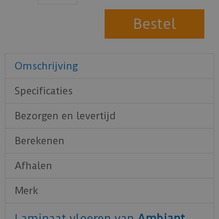
Omschrijving
Specificaties
Bezorgen en levertijd
Berekenen
Afhalen
Merk
Laminaat vloeren van
Ambiant
.