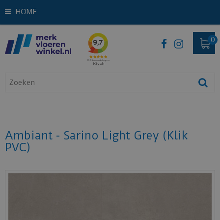
HOME
Ambiant - Sarino Light Grey (Klik
PVC)