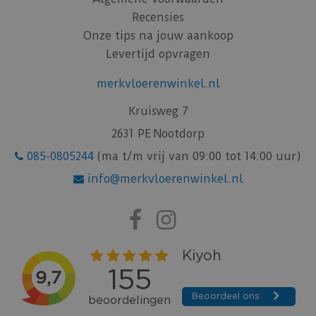
Recensies
Onze tips na jouw aankoop
Levertijd opvragen
merkvloerenwinkel.nl
Kruisweg 7
2631 PE Nootdorp
085-0805244
(ma t/m vrij van 09:00 tot 14:00 uur)
info@merkvloerenwinkel.nl