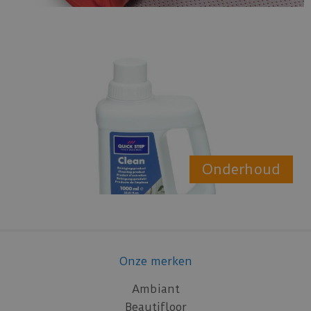
Onderhoud
Onze merken
Ambiant
Beautifloor