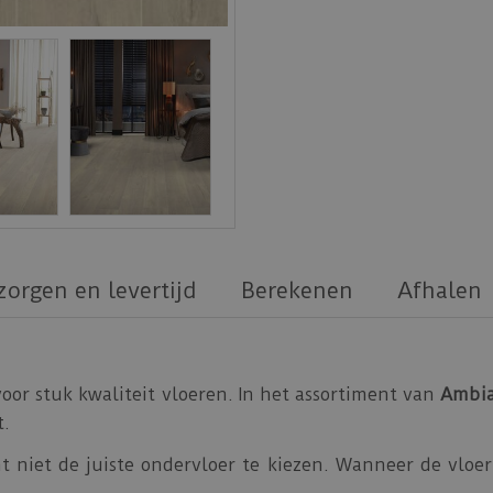
zorgen en levertijd
Berekenen
Afhalen
oor stuk kwaliteit vloeren. In het assortiment van
Ambi
t.
t niet de juiste ondervloer te kiezen. Wanneer de vloer