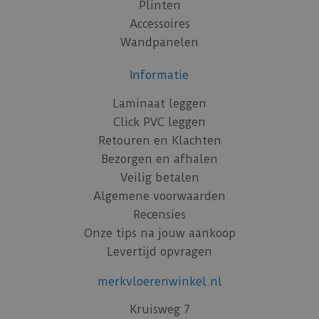
Plinten
Accessoires
Wandpanelen
Informatie
Laminaat leggen
Click PVC leggen
Retouren en Klachten
Bezorgen en afhalen
Veilig betalen
Algemene voorwaarden
Recensies
Onze tips na jouw aankoop
Levertijd opvragen
merkvloerenwinkel.nl
Kruisweg 7