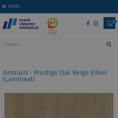
HOME
Ambiant - Prestige Oak Beige Eiken
(Laminaat)