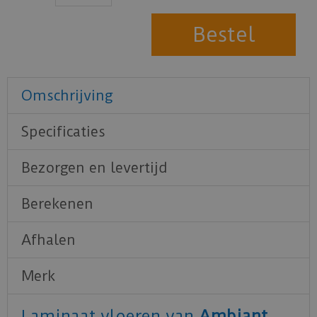
Omschrijving
Specificaties
Bezorgen en levertijd
Berekenen
Afhalen
Merk
Laminaat vloeren van
Ambiant
.