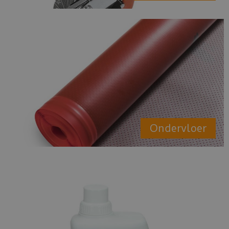
Ondervloer