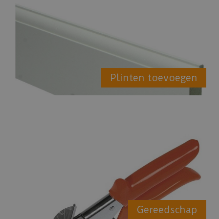
Plinten toevoegen
Gereedschap