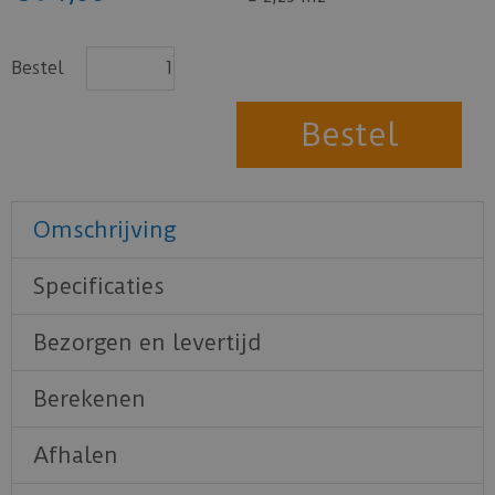
Bestel
Omschrijving
Specificaties
Bezorgen en levertijd
Berekenen
Afhalen