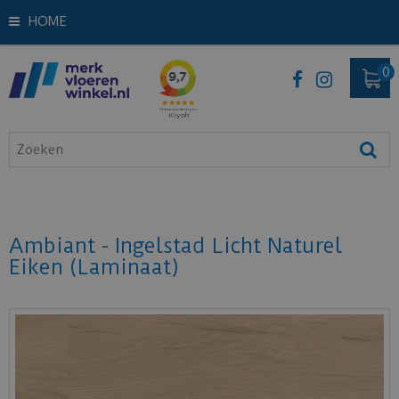
HOME
Ambiant - Ingelstad Licht Naturel
Eiken (Laminaat)