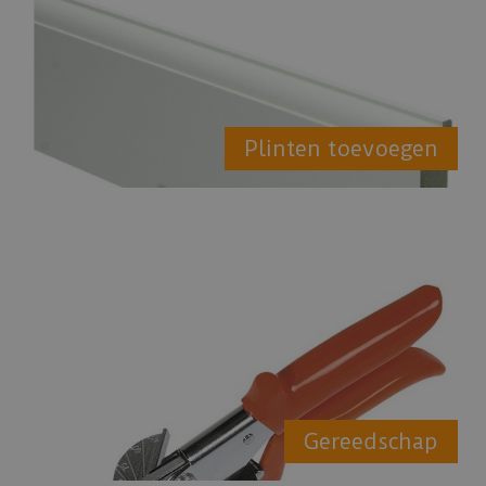
Plinten toevoegen
Gereedschap