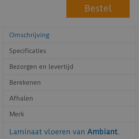
Omschrijving
Specificaties
Bezorgen en levertijd
Berekenen
Afhalen
Merk
Laminaat vloeren van
Ambiant
.