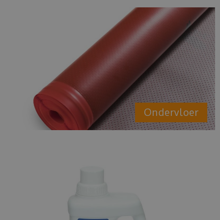
Ondervloer