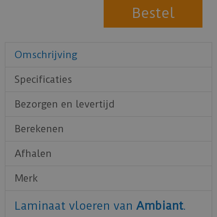
Omschrijving
Specificaties
Bezorgen en levertijd
Berekenen
Afhalen
Merk
Laminaat vloeren van
Ambiant
.