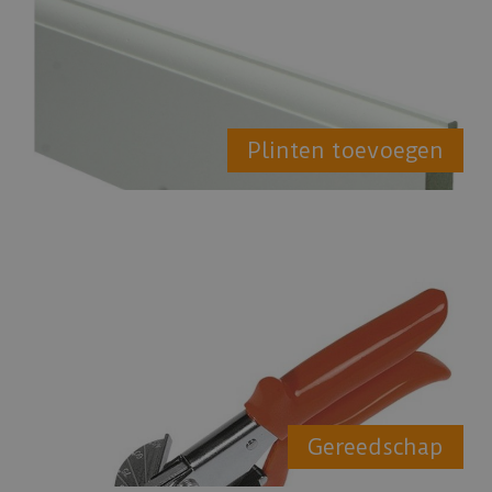
Plinten toevoegen
Gereedschap