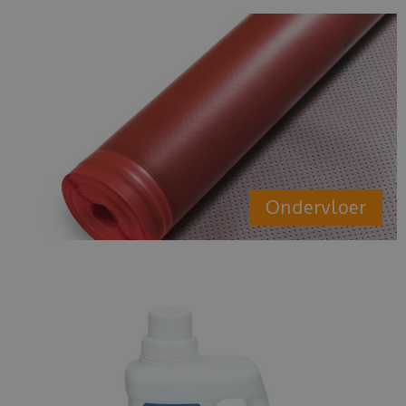
Ondervloer