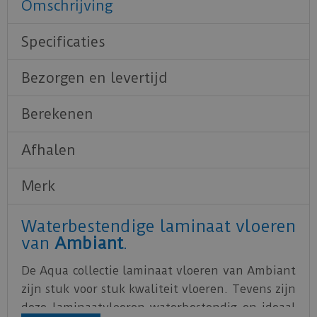
Omschrijving
Specificaties
Bezorgen en levertijd
Berekenen
Afhalen
Merk
Waterbestendige laminaat vloeren
van
Ambiant
.
De Aqua collectie laminaat vloeren van Ambiant
zijn stuk voor stuk kwaliteit vloeren. Tevens zijn
deze laminaatvloeren waterbestendig en ideaal