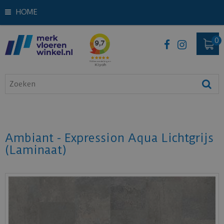
HOME
Ambiant - Expression Aqua Lichtgrijs
(Laminaat)