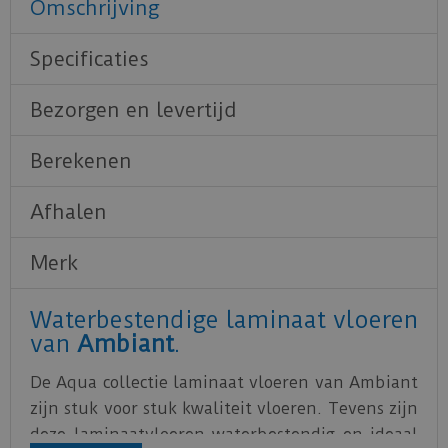
Omschrijving
Specificaties
Bezorgen en levertijd
Berekenen
Afhalen
Merk
Waterbestendige laminaat vloeren
van
Ambiant
.
De Aqua collectie laminaat vloeren van Ambiant
zijn stuk voor stuk kwaliteit vloeren. Tevens zijn
deze laminaatvloeren waterbestendig en ideaal