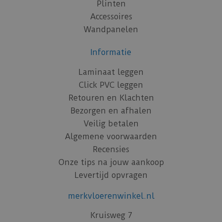
Plinten
Accessoires
Wandpanelen
Informatie
Laminaat leggen
Click PVC leggen
Retouren en Klachten
Bezorgen en afhalen
Veilig betalen
Algemene voorwaarden
Recensies
Onze tips na jouw aankoop
Levertijd opvragen
merkvloerenwinkel.nl
Kruisweg 7