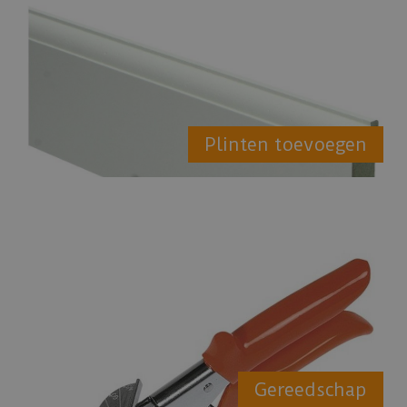
Plinten toevoegen
Gereedschap