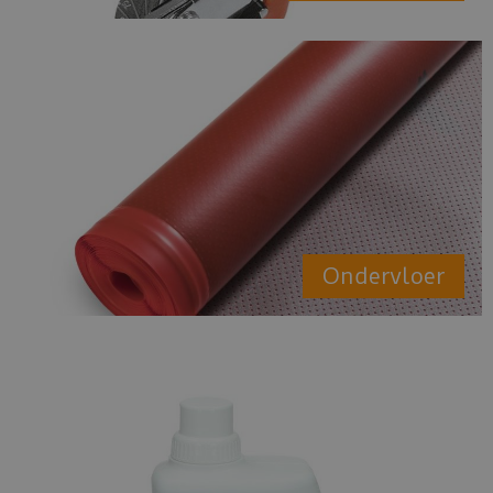
Ondervloer