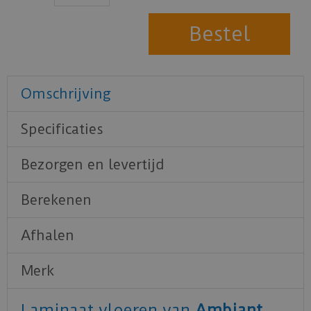
Omschrijving
Specificaties
Bezorgen en levertijd
Berekenen
Afhalen
Merk
Laminaat vloeren van
Ambiant
.