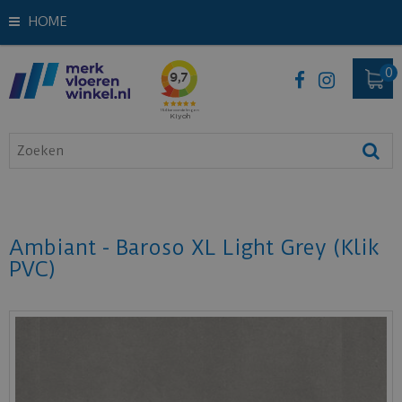
HOME
Ambiant - Baroso XL Light Grey (Klik
PVC)