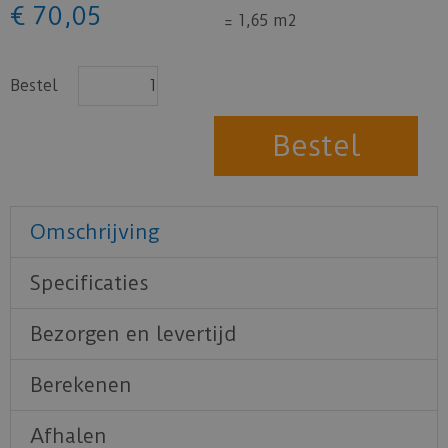
€
70
,
05
=
1,65
m2
Bestel
Omschrijving
Specificaties
Bezorgen en levertijd
Berekenen
Afhalen