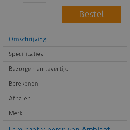
Omschrijving
Specificaties
Bezorgen en levertijd
Berekenen
Afhalen
Merk
Laminaat vloeren van
Ambiant
.