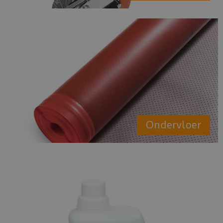
Ondervloer