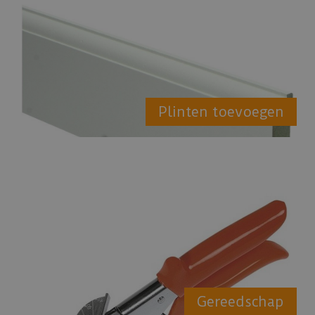
Plinten toevoegen
Gereedschap