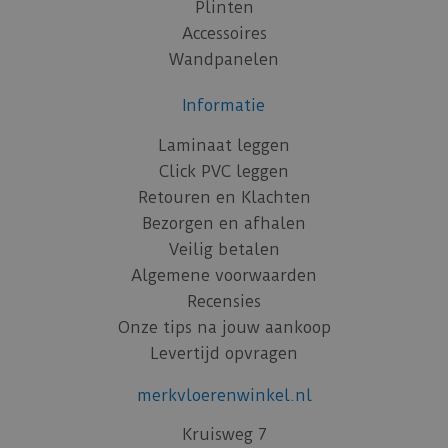
Plinten
Accessoires
Wandpanelen
Informatie
Laminaat leggen
Click PVC leggen
Retouren en Klachten
Bezorgen en afhalen
Veilig betalen
Algemene voorwaarden
Recensies
Onze tips na jouw aankoop
Levertijd opvragen
merkvloerenwinkel.nl
Kruisweg 7