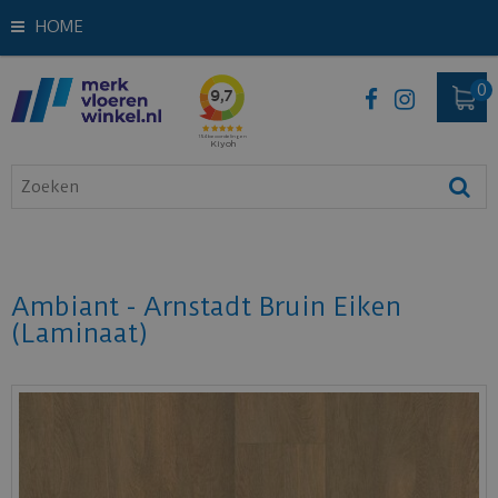
HOME
Ambiant - Arnstadt Bruin Eiken
(Laminaat)