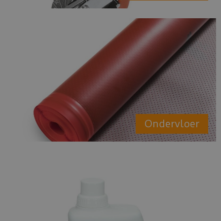
Ondervloer