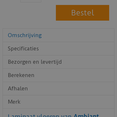
Omschrijving
Specificaties
Bezorgen en levertijd
Berekenen
Afhalen
Merk
Laminaat vloeren van
Ambiant
.