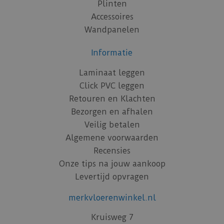
Plinten
Accessoires
Wandpanelen
Informatie
Laminaat leggen
Click PVC leggen
Retouren en Klachten
Bezorgen en afhalen
Veilig betalen
Algemene voorwaarden
Recensies
Onze tips na jouw aankoop
Levertijd opvragen
merkvloerenwinkel.nl
Kruisweg 7