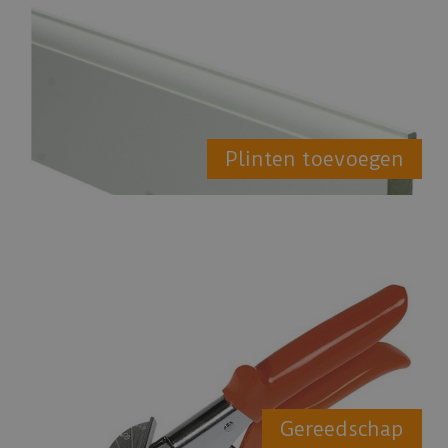
Plinten toevoegen
Gereedschap