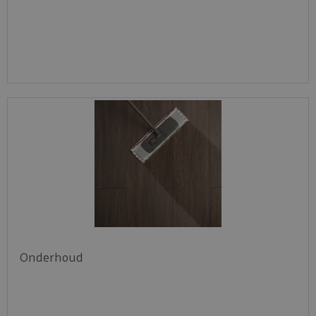
Onderhoud