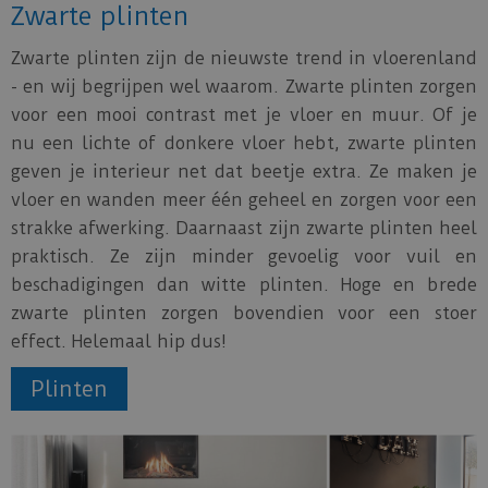
Zwarte plinten
Zwarte plinten zijn de nieuwste trend in vloerenland
- en wij begrijpen wel waarom. Zwarte plinten zorgen
voor een mooi contrast met je vloer en muur. Of je
nu een lichte of donkere vloer hebt, zwarte plinten
geven je interieur net dat beetje extra. Ze maken je
vloer en wanden meer één geheel en zorgen voor een
strakke afwerking. Daarnaast zijn zwarte plinten heel
praktisch. Ze zijn minder gevoelig voor vuil en
beschadigingen dan witte plinten. Hoge en brede
zwarte plinten zorgen bovendien voor een stoer
effect. Helemaal hip dus!
Plinten