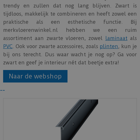
trendy en zullen dat nog lang blijven. Zwart is
tijdloos, makkelijk te combineren en heeft zowel een
praktische als een esthetische functie. Bij
merkvloerenwinkel.nl hebben we een ruim
assortiment aan zwarte vloeren, zowel
laminaat
als
PVC
. Ook voor zwarte accessoires, zoals
plinten
, kun je
bij ons terecht. Dus waar wacht je nog op? Ga voor
zwart en geef je interieur nét dat beetje extra!
Naar de webshop
--