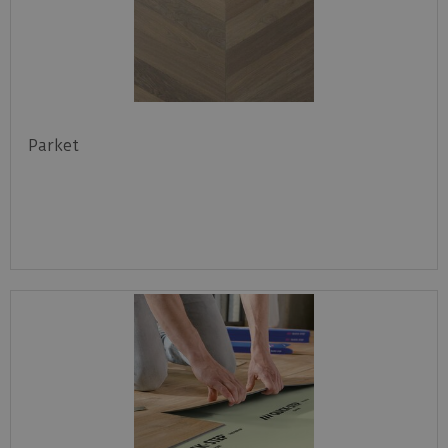
Parket