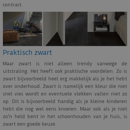
contrast.
Praktisch zwart
Maar zwart is niet alleen trendy vanwege de
uitstraling. Het heeft ook praktische voordelen. Zo is
zwart bijvoorbeeld heel erg makkelijk als je het hebt
over onderhoud. Zwart is namelijk een kleur die niet
snel vies wordt en eventuele vlekken vallen niet zo
op. Dit is bijvoorbeeld handig als je kleine kinderen
hebt die nog wel eens knoeien. Maar ook als je niet
zo'n held bent in het schoonhouden van je huis, is
zwart een goede keuze.