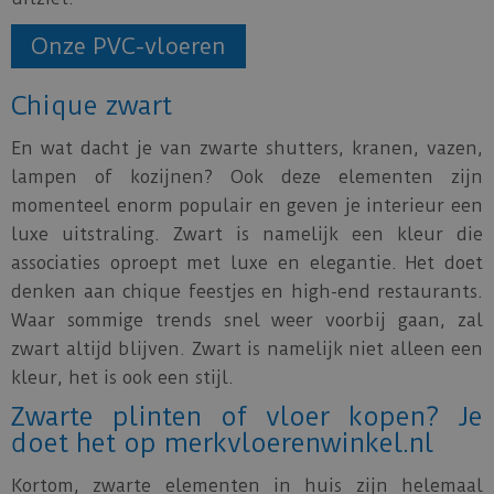
Onze PVC-vloeren
Chique zwart
En wat dacht je van zwarte shutters, kranen, vazen,
lampen of kozijnen? Ook deze elementen zijn
momenteel enorm populair en geven je interieur een
luxe uitstraling. Zwart is namelijk een kleur die
associaties oproept met luxe en elegantie. Het doet
denken aan chique feestjes en high-end restaurants.
Waar sommige trends snel weer voorbij gaan, zal
zwart altijd blijven. Zwart is namelijk niet alleen een
kleur, het is ook een stijl.
Zwarte plinten of vloer kopen? Je
doet het op merkvloerenwinkel.nl
Kortom, zwarte elementen in huis zijn helemaal