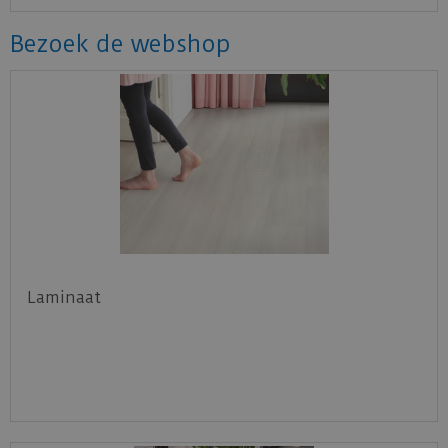
Bezoek de webshop
Laminaat