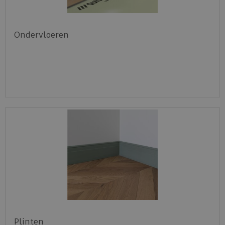
Ondervloeren
Plinten