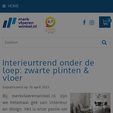
HOME
Interieurtrend onder de
loep: zwarte plinten &
vloer
Gepubliceerd op
20 april 2023
Bij merkvloerenwinkel.nl zijn
we helemaal gek van interieur
en design. Het is onze passie om