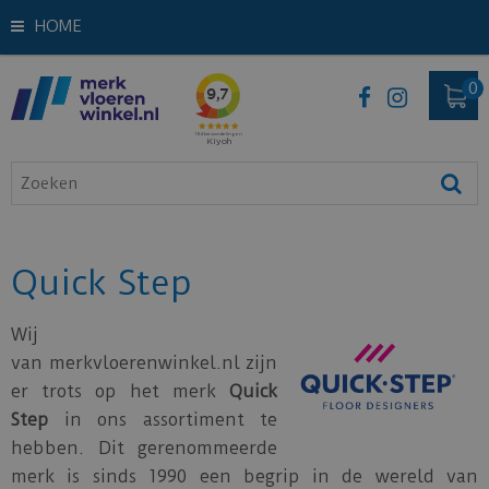
HOME
Quick Step
Wij
van merkvloerenwinkel.nl zijn
er trots op het merk
Quick
Step
in ons assortiment te
hebben. Dit gerenommeerde
merk is sinds 1990 een begrip in de wereld van