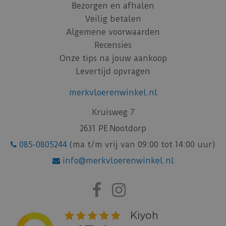
Bezorgen en afhalen
Veilig betalen
Algemene voorwaarden
Recensies
Onze tips na jouw aankoop
Levertijd opvragen
merkvloerenwinkel.nl
Kruisweg 7
2631 PE Nootdorp
085-0805244
(ma t/m vrij van 09:00 tot 14:00 uur)
info@merkvloerenwinkel.nl