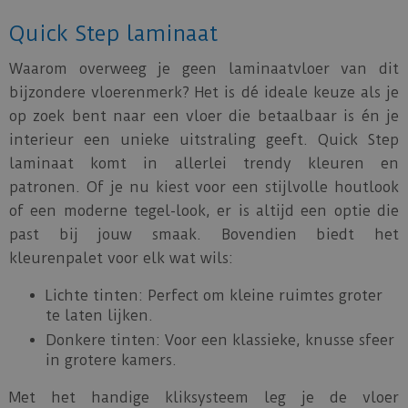
Quick Step laminaat
Waarom overweeg je geen laminaatvloer van dit
bijzondere vloerenmerk? Het is dé ideale keuze als je
op zoek bent naar een vloer die betaalbaar is én je
interieur een unieke uitstraling geeft. Quick Step
laminaat komt in allerlei trendy kleuren en
patronen. Of je nu kiest voor een stijlvolle houtlook
of een moderne tegel-look, er is altijd een optie die
past bij jouw smaak. Bovendien biedt het
kleurenpalet voor elk wat wils:
Lichte tinten: Perfect om kleine ruimtes groter
te laten lijken.
Donkere tinten: Voor een klassieke, knusse sfeer
in grotere kamers.
Met het handige kliksysteem leg je de vloer