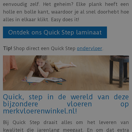
eenvoudig zelf. Het geheim? Elke plank heeft een
holle en bolle kant, waardoor je al snel doorhebt hoe
alles in elkaar klikt. Easy does it!
Ontdek ons Quick Step laminaat
Tip!
Shop direct een Quick Step
ondervloer
.
Quick, step in de wereld van deze
bijzondere vloeren op
merkvloerenwinkel.nl!
Bij Quick Step draait alles om het leveren van
kwaliteit die jarenlang meegaat. En om dat extra