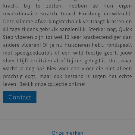
kracht bij te zetten, hebben ze hun eigen
revolutionaire Scratch Guard Finishing ontwikkeld.
Deze slimme afwerkingstechniek vertraagt krassen en
slijtage tijdens gebruik aanzienlijk. Sterker nog, Quick
Step vloeren zijn tot wel 10 keer krasbestendiger dan
andere vloeren! Of je nu huisdieren hebt, rondspeelt
met speelgoedauto’s of een wild feestje geeft, jouw
vloer blijft eruitzien alsof hij net gelegd is. Dus, waar
wacht je nog op? Kies voor een vloer die niet alleen
prachtig oogt, maar ook bestand is tegen het echte
leven. Bekijk onze collectie online!
Contact
Onze merken