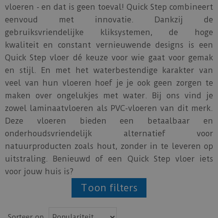
vloeren - en dat is geen toeval! Quick Step combineert
eenvoud met innovatie. Dankzij de
gebruiksvriendelijke kliksystemen, de hoge
kwaliteit en constant vernieuwende designs is een
Quick Step vloer dé keuze voor wie gaat voor gemak
en stijl. En met het waterbestendige karakter van
veel van hun vloeren hoef je je ook geen zorgen te
maken over ongelukjes met water. Bij ons vind je
zowel laminaatvloeren als PVC-vloeren van dit merk.
Deze vloeren bieden een betaalbaar en
onderhoudsvriendelijk alternatief voor
natuurproducten zoals hout, zonder in te leveren op
uitstraling. Benieuwd of een Quick Step vloer iets
voor jouw huis is?
Toon filters
Sorteer op