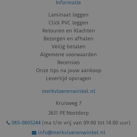
Informatie
Laminaat leggen
Click PVC leggen
Retouren en Klachten
Bezorgen en afhalen
Veilig betalen
Algemene voorwaarden
Recensies
Onze tips na jouw aankoop
Levertijd opvragen
merkvloerenwinkel.nl
Kruisweg 7
2631 PE Nootdorp
085-0805244
(ma t/m vrij van 09:00 tot 14:00 uur)
info@merkvloerenwinkel.nl