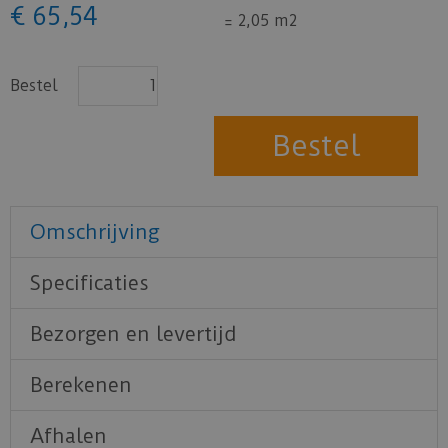
€
65
,
54
=
2,05 m2
Bestel
Omschrijving
Specificaties
Bezorgen en levertijd
Berekenen
Afhalen