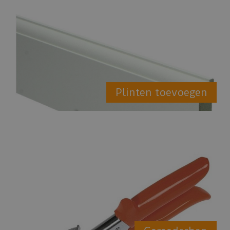
Plinten toevoegen