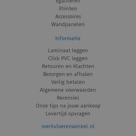
Egaliseren
Plinten
Accessoires
Wandpanelen
Informatie
Laminaat leggen
Click PVC leggen
Retouren en Klachten
Bezorgen en afhalen
Veilig betalen
Algemene voorwaarden
Recensies
Onze tips na jouw aankoop
Levertijd opvragen
merkvloerenwinkel.nl