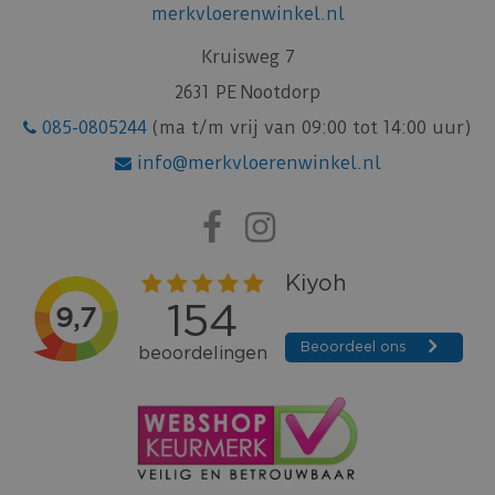
merkvloerenwinkel.nl
Kruisweg 7
2631 PE Nootdorp
085-0805244
(ma t/m vrij van 09:00 tot 14:00 uur)
info@merkvloerenwinkel.nl