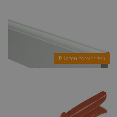
Plinten toevoegen