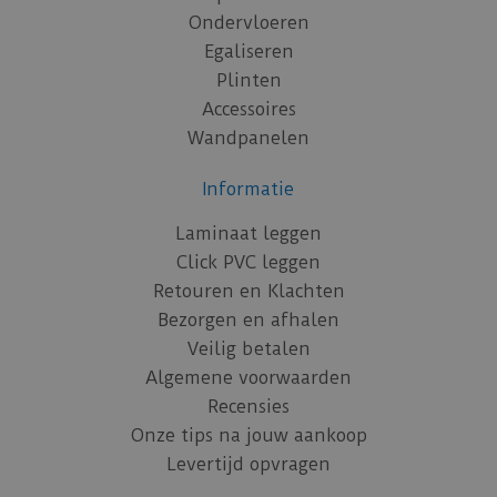
Ondervloeren
Egaliseren
Plinten
Accessoires
Wandpanelen
Informatie
Laminaat leggen
Click PVC leggen
Retouren en Klachten
Bezorgen en afhalen
Veilig betalen
Algemene voorwaarden
Recensies
Onze tips na jouw aankoop
Levertijd opvragen