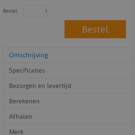
Bestel
Omschrijving
Specificaties
Bezorgen en levertijd
Berekenen
Afhalen
Merk