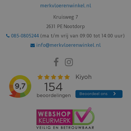
merkvloerenwinkel.nl
Kruisweg 7
2631 PE Nootdorp
085-0805244
(ma t/m vrij van 09:00 tot 14:00 uur)
info@merkvloerenwinkel.nl