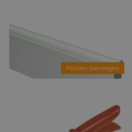
Plinten toevoegen