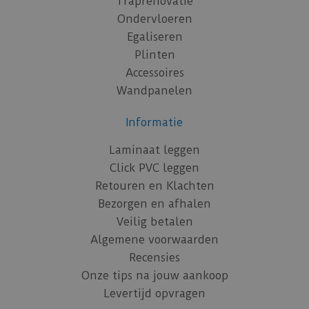
Traprenovatie
Ondervloeren
Egaliseren
Plinten
Accessoires
Wandpanelen
Informatie
Laminaat leggen
Click PVC leggen
Retouren en Klachten
Bezorgen en afhalen
Veilig betalen
Algemene voorwaarden
Recensies
Onze tips na jouw aankoop
Levertijd opvragen