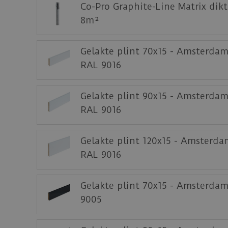
Co-Pro Graphite-Line Matrix dik
8m²
Gelakte plint 70x15 - Amsterdam
RAL 9016
Gelakte plint 90x15 - Amsterdam
RAL 9016
Gelakte plint 120x15 - Amsterda
RAL 9016
Gelakte plint 70x15 - Amsterda
9005