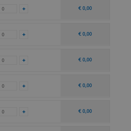
€
0
,
00
€
0
,
00
€
0
,
00
€
0
,
00
€
0
,
00