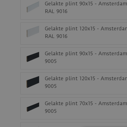
Gelakte plint 90x15 - Amsterdam
RAL 9016
Gelakte plint 120x15 - Amsterda
RAL 9016
Gelakte plint 90x15 - Amsterda
9005
Gelakte plint 120x15 - Amsterd
9005
Gelakte plint 70x15 - Amsterda
9005