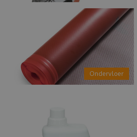
Ondervloer