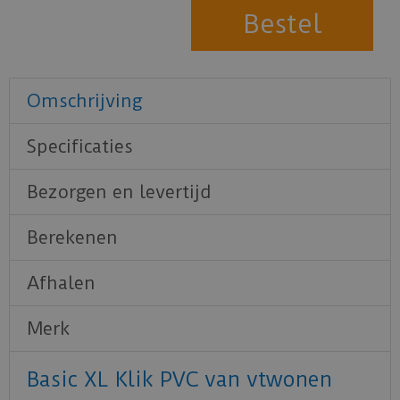
Omschrijving
Specificaties
Bezorgen en levertijd
Berekenen
Afhalen
Merk
Basic XL Klik PVC van vtwonen