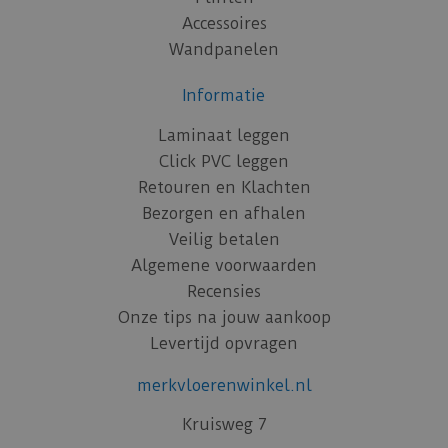
Accessoires
Wandpanelen
Informatie
Laminaat leggen
Click PVC leggen
Retouren en Klachten
Bezorgen en afhalen
Veilig betalen
Algemene voorwaarden
Recensies
Onze tips na jouw aankoop
Levertijd opvragen
merkvloerenwinkel.nl
Kruisweg 7