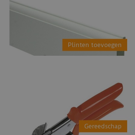
Plinten toevoegen
Gereedschap