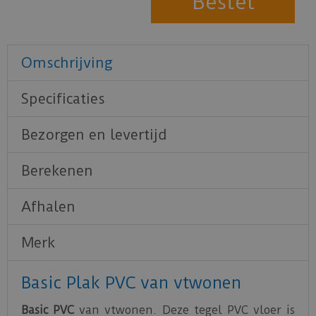
Omschrijving
Specificaties
Bezorgen en levertijd
Berekenen
Afhalen
Merk
Basic Plak PVC van vtwonen
Basic PVC
van vtwonen. Deze tegel PVC vloer is