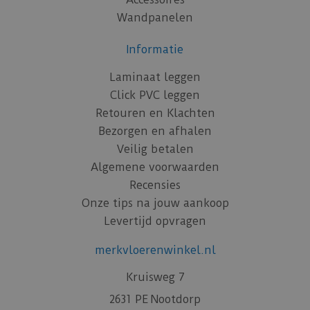
Wandpanelen
Informatie
Laminaat leggen
Click PVC leggen
Retouren en Klachten
Bezorgen en afhalen
Veilig betalen
Algemene voorwaarden
Recensies
Onze tips na jouw aankoop
Levertijd opvragen
merkvloerenwinkel.nl
Kruisweg 7
2631 PE Nootdorp