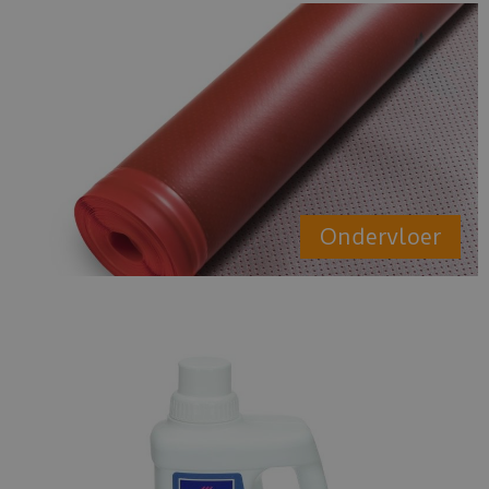
Ondervloer