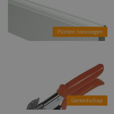
Plinten toevoegen
Gereedschap