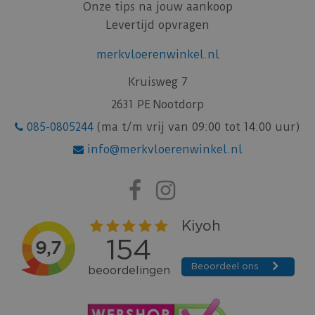
Onze tips na jouw aankoop
Levertijd opvragen
merkvloerenwinkel.nl
Kruisweg 7
2631 PE Nootdorp
085-0805244
(ma t/m vrij van 09:00 tot 14:00 uur)
info@merkvloerenwinkel.nl