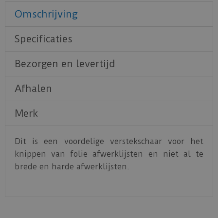
Omschrijving
Specificaties
Bezorgen en levertijd
Afhalen
Merk
Dit is een voordelige verstekschaar voor het
knippen van folie afwerklijsten en niet al te
brede en harde afwerklijsten.