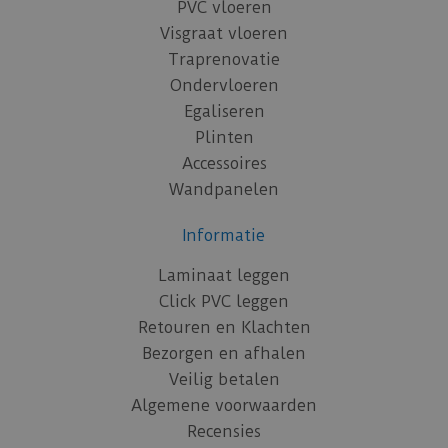
PVC vloeren
Visgraat vloeren
Traprenovatie
Ondervloeren
Egaliseren
Plinten
Accessoires
Wandpanelen
Informatie
Laminaat leggen
Click PVC leggen
Retouren en Klachten
Bezorgen en afhalen
Veilig betalen
Algemene voorwaarden
Recensies