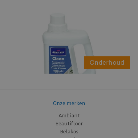
Onderhoud
Onze merken
Ambiant
Beautifloor
Belakos