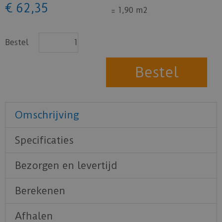
€
62
,
35
=
1,90 m2
Bestel
Omschrijving
Specificaties
Bezorgen en levertijd
Berekenen
Afhalen