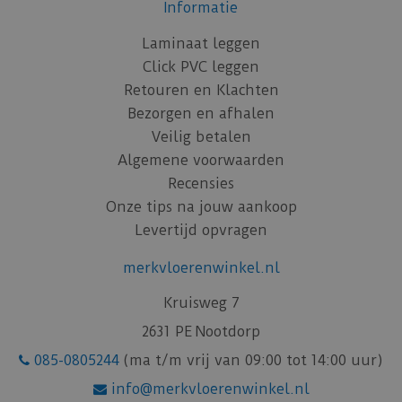
Informatie
Laminaat leggen
Click PVC leggen
Retouren en Klachten
Bezorgen en afhalen
Veilig betalen
Algemene voorwaarden
Recensies
Onze tips na jouw aankoop
Levertijd opvragen
merkvloerenwinkel.nl
Kruisweg 7
2631 PE Nootdorp
085-0805244
(ma t/m vrij van 09:00 tot 14:00 uur)
info@merkvloerenwinkel.nl