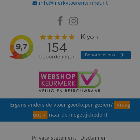
info@merkvloerenwinkel.nl
Ergens anders de vloer goedkoper gezien?
Vraag
ons
naar de mogelijkheden!
Privacy statement
Disclaimer