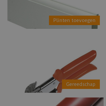
Plinten toevoegen
Gereedschap