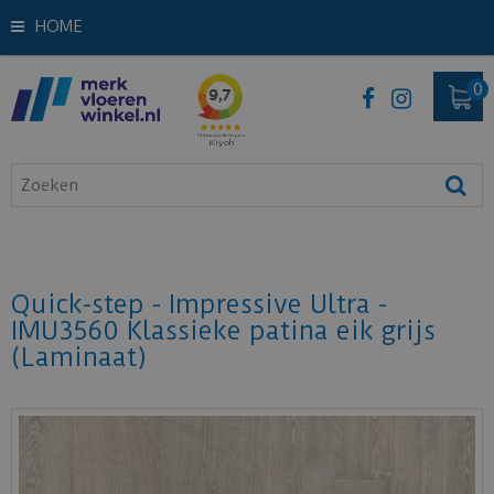
HOME
Quick-step - Impressive Ultra -
IMU3560 Klassieke patina eik grijs
(Laminaat)