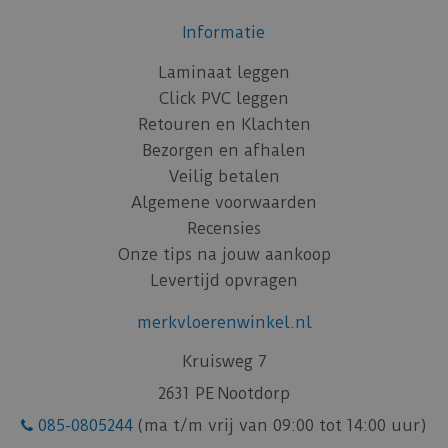
Informatie
Laminaat leggen
Click PVC leggen
Retouren en Klachten
Bezorgen en afhalen
Veilig betalen
Algemene voorwaarden
Recensies
Onze tips na jouw aankoop
Levertijd opvragen
merkvloerenwinkel.nl
Kruisweg 7
2631 PE Nootdorp
085-0805244
(ma t/m vrij van 09:00 tot 14:00 uur)