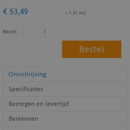
€
53
,
49
=
1,31 m2
Bestel
Omschrijving
Specificaties
Bezorgen en levertijd
Berekenen