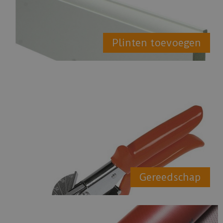
Plinten toevoegen
Gereedschap