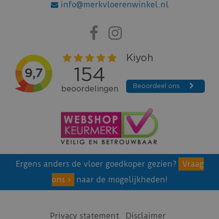
info@merkvloerenwinkel.nl
Ergens anders de vloer goedkoper gezien?
Vraag
ons
naar de mogelijkheden!
Privacy statement
Disclaimer