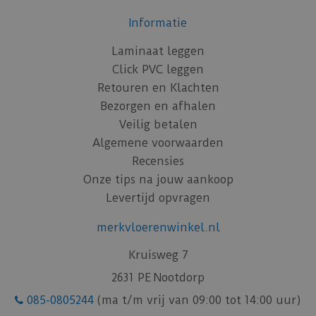
Informatie
Laminaat leggen
Click PVC leggen
Retouren en Klachten
Bezorgen en afhalen
Veilig betalen
Algemene voorwaarden
Recensies
Onze tips na jouw aankoop
Levertijd opvragen
merkvloerenwinkel.nl
Kruisweg 7
2631 PE Nootdorp
085-0805244
(ma t/m vrij van 09:00 tot 14:00 uur)