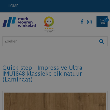
HOME
Quick-step - Impressive Ultra -
IMU1848 klassieke eik natuur
(Laminaat)