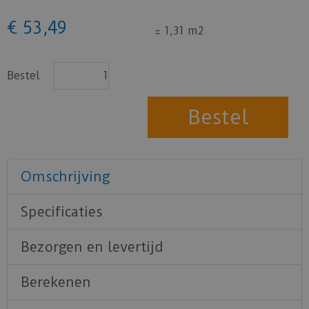
€
53
,
49
=
1,31 m2
Bestel
Omschrijving
Specificaties
Bezorgen en levertijd
Berekenen