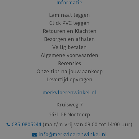
Informatie
Laminaat leggen
Click PVC leggen
Retouren en Klachten
Bezorgen en afhalen
Veilig betalen
Algemene voorwaarden
Recensies
Onze tips na jouw aankoop
Levertijd opvragen
merkvloerenwinkel.nl
Kruisweg 7
2631 PE Nootdorp
085-0805244
(ma t/m vrij van 09:00 tot 14:00 uur)
info@merkvloerenwinkel.nl