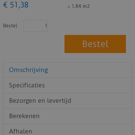
€
51
,
38
=
1,84 m2
Bestel
Omschrijving
Specificaties
Bezorgen en levertijd
Berekenen
Afhalen