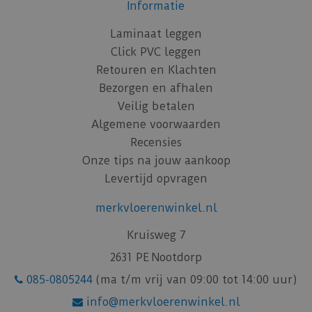
Informatie
Laminaat leggen
Click PVC leggen
Retouren en Klachten
Bezorgen en afhalen
Veilig betalen
Algemene voorwaarden
Recensies
Onze tips na jouw aankoop
Levertijd opvragen
merkvloerenwinkel.nl
Kruisweg 7
2631 PE Nootdorp
085-0805244
(ma t/m vrij van 09:00 tot 14:00 uur)
info@merkvloerenwinkel.nl