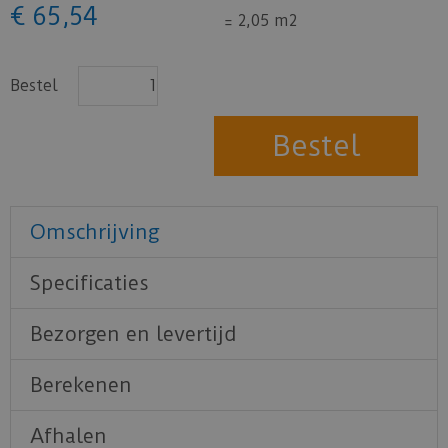
€
65
,
54
=
2,05 m2
Bestel
Omschrijving
Specificaties
Bezorgen en levertijd
Berekenen
Afhalen