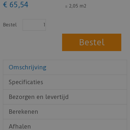
€
65
,
54
=
2,05 m2
Bestel
Omschrijving
Specificaties
Bezorgen en levertijd
Berekenen
Afhalen