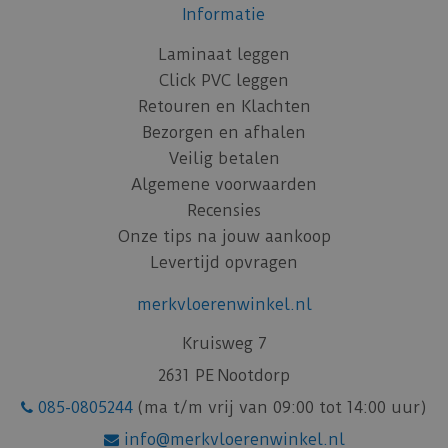
Informatie
Laminaat leggen
Click PVC leggen
Retouren en Klachten
Bezorgen en afhalen
Veilig betalen
Algemene voorwaarden
Recensies
Onze tips na jouw aankoop
Levertijd opvragen
merkvloerenwinkel.nl
Kruisweg 7
2631 PE Nootdorp
085-0805244
(ma t/m vrij van 09:00 tot 14:00 uur)
info@merkvloerenwinkel.nl