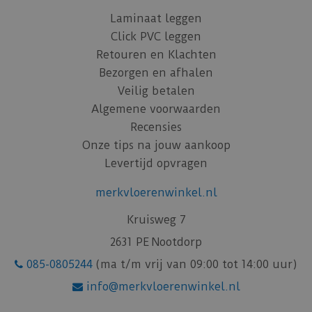
Laminaat leggen
Click PVC leggen
Retouren en Klachten
Bezorgen en afhalen
Veilig betalen
Algemene voorwaarden
Recensies
Onze tips na jouw aankoop
Levertijd opvragen
merkvloerenwinkel.nl
Kruisweg 7
2631 PE Nootdorp
085-0805244
(ma t/m vrij van 09:00 tot 14:00 uur)
info@merkvloerenwinkel.nl