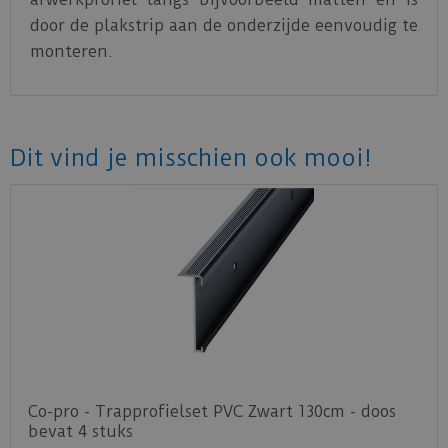
door de plakstrip aan de onderzijde eenvoudig te
monteren.
Dit vind je misschien ook mooi!
Co-pro - Trapprofielset PVC Zwart 130cm - doos
bevat 4 stuks